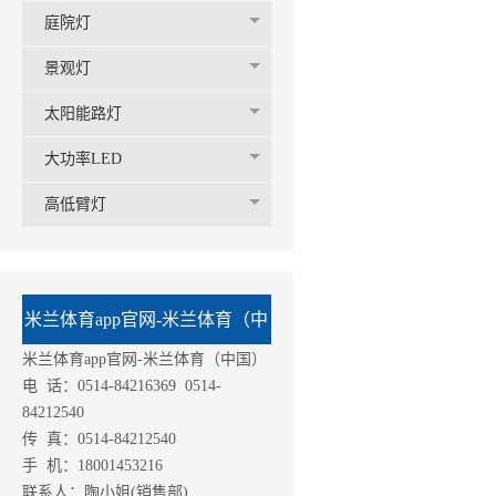
庭院灯
景观灯
太阳能路灯
大功率LED
高低臂灯
米兰体育app官网-米兰体育（中
米兰体育app官网-米兰体育（中国）
国）
电 话：0514-84216369 0514-
84212540
传 真：0514-84212540
手 机：18001453216
联系人：陶小姐(销售部)