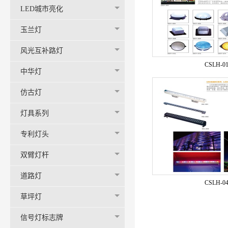
LED城市亮化
玉兰灯
风光互补路灯
CSLH-0
中华灯
仿古灯
灯具系列
专利灯头
双臂灯杆
道路灯
CSLH-0
草坪灯
信号灯标志牌