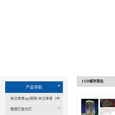
LED城市亮化
产品导航
米兰体育app官网-米兰体育（中
国）
隧道灯投光灯