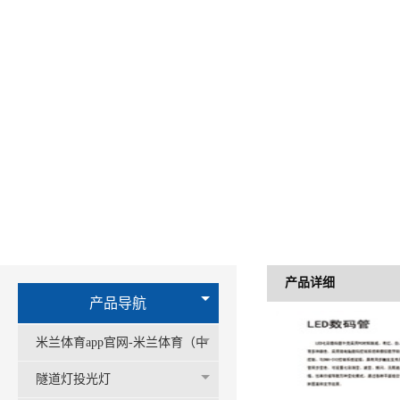
产品详细
产品导航
米兰体育app官网-米兰体育（中
国）
隧道灯投光灯