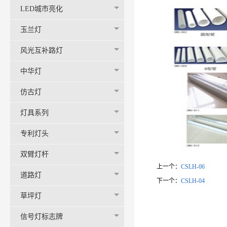
LED城市亮化
玉兰灯
风光互补路灯
中华灯
仿古灯
灯具系列
专利灯头
双臂灯杆
上一个：
CSLH-06
道路灯
下一个：
CSLH-04
草坪灯
信号灯标志牌