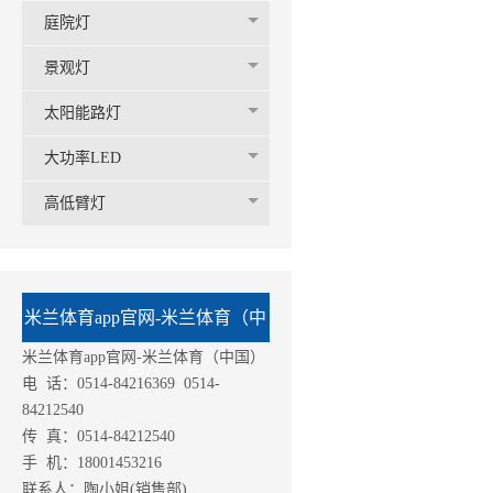
庭院灯
景观灯
太阳能路灯
大功率LED
高低臂灯
米兰体育app官网-米兰体育（中
米兰体育app官网-米兰体育（中国）
国）
电 话：0514-84216369 0514-
84212540
传 真：0514-84212540
手 机：18001453216
联系人：陶小姐(销售部)