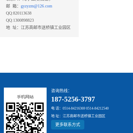
邮 箱：
gyzyzm@126.com
QQ:820113638
QQ:1300898823
地 址：江苏高邮市送桥镇工业园区
咨询热线：
187-5256-3797
电 话：0514-84216369 0514-84212540
地 址：江苏高邮市送桥镇工业园区
更多联系方式