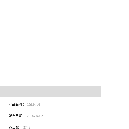
产品名称：
CSLH-01
发布日期：
2018-04-02
点击数：
2742