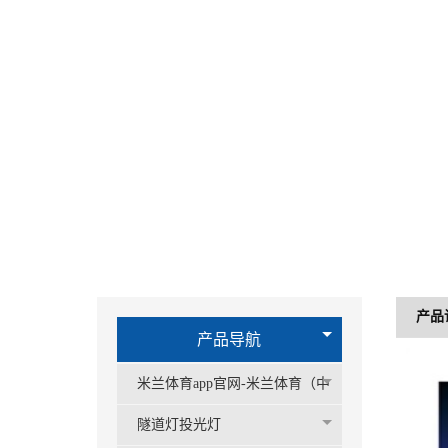
产品
产品导航
米兰体育app官网-米兰体育（中
国）
隧道灯投光灯