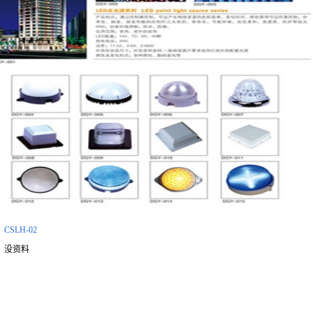
：
CSLH-02
：
没资料