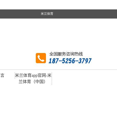
米兰体育
app官网-
米兰体育
（中国）
|
网站地图
|
收藏本站
留言
米兰体育app官网-米
兰体育（中国）