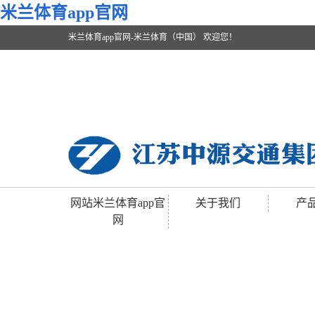
米兰体育app官网
米兰体育app官网-米兰体育（中国） 欢迎您！
网站米兰体育app官
关于我们
产
网