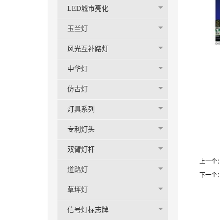
LED城市亮化
玉兰灯
风光互补路灯
中华灯
仿古灯
灯具系列
专利灯头
双臂灯杆
上一个
道路灯
下一个
草坪灯
信号灯标志牌