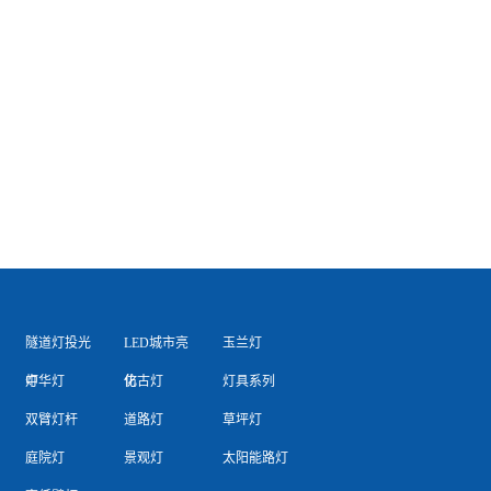
隧道灯投光
LED城市亮
玉兰灯
灯
中华灯
化
仿古灯
灯具系列
双臂灯杆
道路灯
草坪灯
庭院灯
景观灯
太阳能路灯