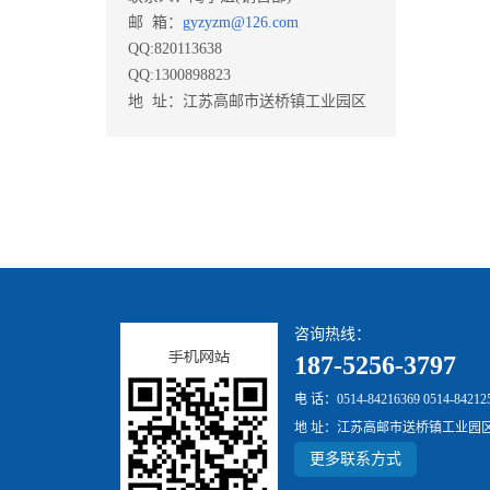
邮 箱：
gyzyzm@126.com
QQ:820113638
QQ:1300898823
地 址：江苏高邮市送桥镇工业园区
咨询热线：
187-5256-3797
电 话：0514-84216369 0514-84212
地 址：江苏高邮市送桥镇工业园
更多联系方式