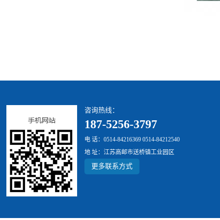
咨询热线：
187-5256-3797
电 话：0514-84216369 0514-84212540
地 址：江苏高邮市送桥镇工业园区
更多联系方式