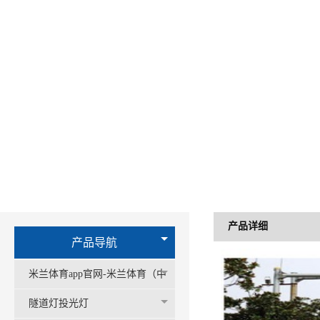
产品详细
产品导航
米兰体育app官网-米兰体育（中
国）
隧道灯投光灯