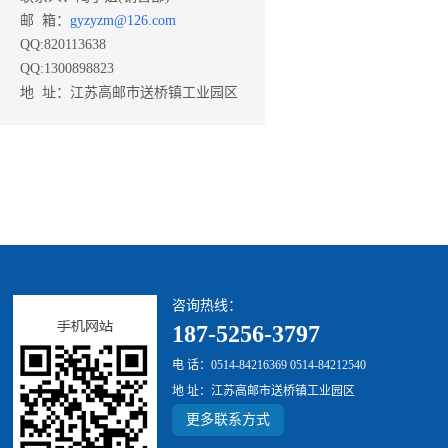
邮 箱：
gyzyzm@126.com
QQ:820113638
QQ:1300898823
地 址：江苏高邮市送桥镇工业园区
咨询热线：
187-5256-3797
电 话：0514-84216369 0514-84212540
地 址：江苏高邮市送桥镇工业园区
更多联系方式