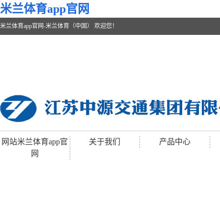
米兰体育app官网
米兰体育app官网-米兰体育（中国） 欢迎您！
网站米兰体育app官
关于我们
产品中心
网