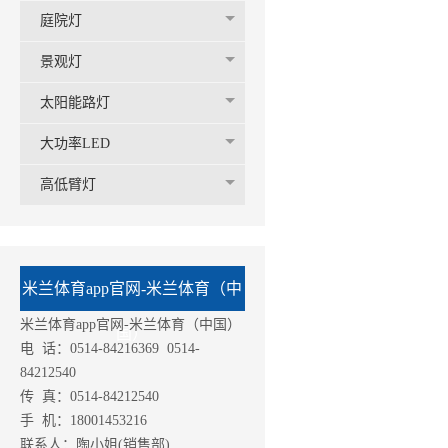
庭院灯
景观灯
太阳能路灯
大功率LED
高低臂灯
米兰体育app官网-米兰体育（中
米兰体育app官网-米兰体育（中国）
国）
电 话：0514-84216369 0514-
84212540
传 真：0514-84212540
手 机：18001453216
联系人：陶小姐(销售部)