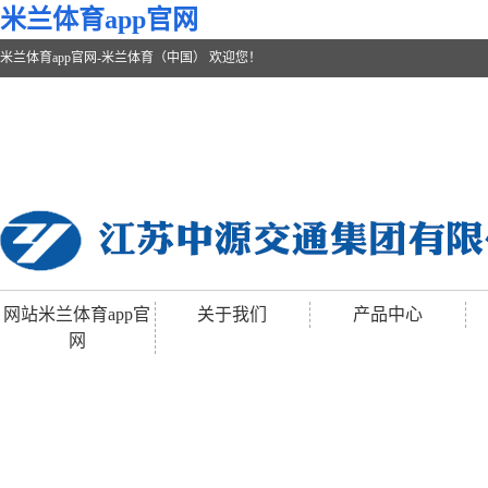
米兰体育app官网
米兰体育app官网-米兰体育（中国） 欢迎您！
网站米兰体育app官
关于我们
产品中心
网