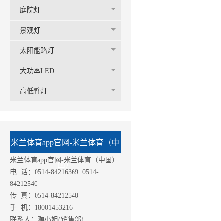
庭院灯
景观灯
太阳能路灯
大功率LED
高低臂灯
米兰体育app官网-米兰体育（中
米兰体育app官网-米兰体育（中国）
国）
电 话：0514-84216369 0514-
84212540
传 真：0514-84212540
手 机：18001453216
联系人：陶小姐(销售部)