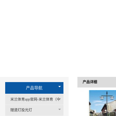
产品详细
产品导航
米兰体育app官网-米兰体育（中
国）
隧道灯投光灯