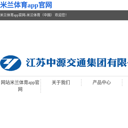
米兰体育app官网
米兰体育app官网-米兰体育（中国） 欢迎您！
网站米兰体育app官
关于我们
产品中心
网