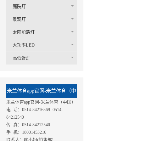
庭院灯
景观灯
太阳能路灯
大功率LED
高低臂灯
米兰体育app官网-米兰体育（中
米兰体育app官网-米兰体育（中国）
国）
电 话：0514-84216369 0514-
84212540
传 真：0514-84212540
手 机：18001453216
联系人：陶小姐(销售部)