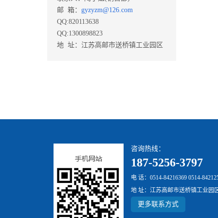
邮 箱：
gyzyzm@126.com
QQ:820113638
QQ:1300898823
地 址：江苏高邮市送桥镇工业园区
咨询热线：
187-5256-3797
电 话：0514-84216369 0514-84212
地 址：江苏高邮市送桥镇工业园
更多联系方式