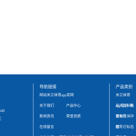
导航链接
产品类别
网站米兰体育app官网
米兰体育
关于我们
产品中心
app官网-米
风光互补路
540
新闻资讯
荣誉资质
兰体育（中
灯
专利灯头
区
在线留言
国）
信号灯标志