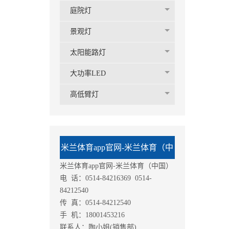
庭院灯
景观灯
太阳能路灯
大功率LED
高低臂灯
米兰体育app官网-米兰体育（中
米兰体育app官网-米兰体育（中国）
国）
电 话：0514-84216369 0514-
84212540
传 真：0514-84212540
手 机：18001453216
联系人：陶小姐(销售部)