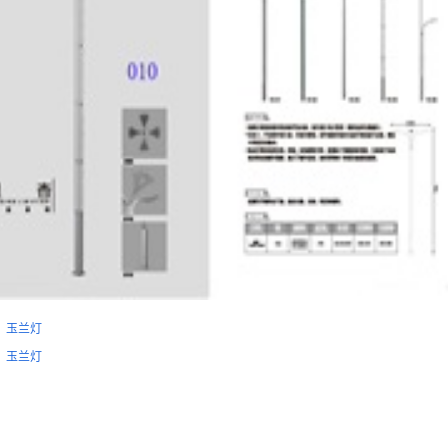
：
玉兰灯
：
玉兰灯