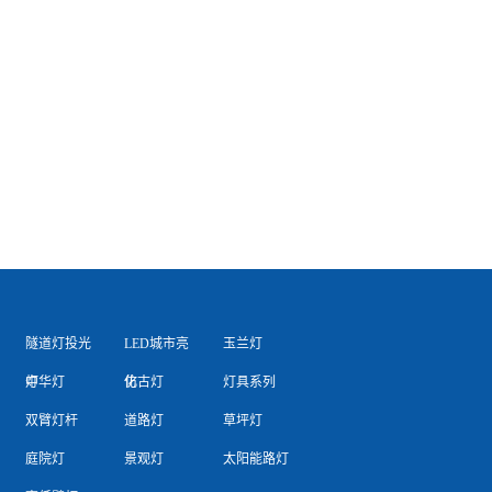
隧道灯投光
LED城市亮
玉兰灯
灯
中华灯
化
仿古灯
灯具系列
双臂灯杆
道路灯
草坪灯
庭院灯
景观灯
太阳能路灯