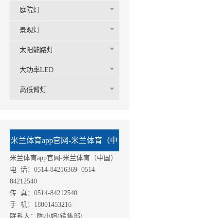
庭院灯
景观灯
太阳能路灯
大功率LED
高低臂灯
米兰体育app官网-米兰体育（中
米兰体育app官网-米兰体育（中国）
国）
电 话：0514-84216369 0514-
84212540
传 真：0514-84212540
手 机：18001453216
联系人：陶小姐(销售部)