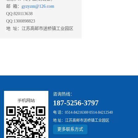
邮 箱：
gyzyzm@126.com
QQ:820113638
QQ:1300898823
地 址：江苏高邮市送桥镇工业园区
咨询热线：
187-5256-3797
电 话：0514-84216369 0514-84212540
地 址：江苏高邮市送桥镇工业园区
更多联系方式