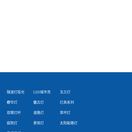
隧道灯投光
LED城市亮
玉兰灯
灯
中华灯
化
仿古灯
灯具系列
双臂灯杆
道路灯
草坪灯
庭院灯
景观灯
太阳能路灯