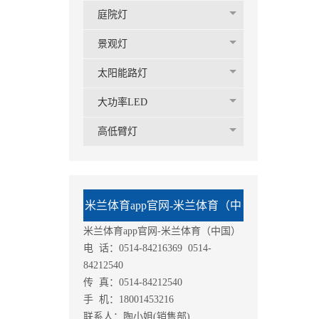
庭院灯
景观灯
太阳能路灯
大功率LED
高低臂灯
米兰体育app官网-米兰体育（中
米兰体育app官网-米兰体育（中国）
国）
电 话：0514-84216369 0514-
84212540
传 真：0514-84212540
手 机：18001453216
联系人：陶小姐(销售部)