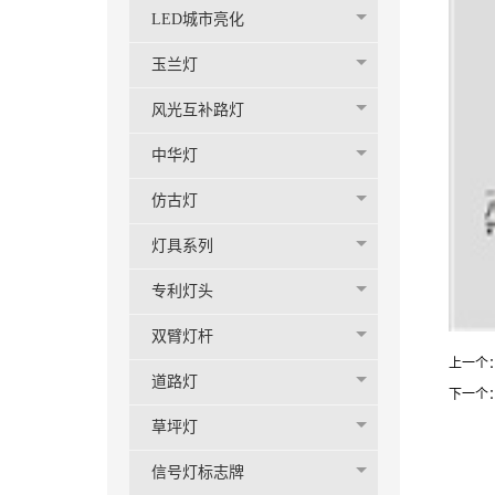
LED城市亮化
玉兰灯
风光互补路灯
中华灯
仿古灯
灯具系列
专利灯头
双臂灯杆
上一个
道路灯
下一个
草坪灯
信号灯标志牌