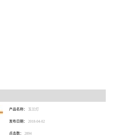
产品名称：
玉兰灯
发布日期：
2018-04-02
点击数：
2894