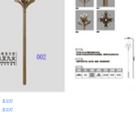
：
玉兰灯
：
玉兰灯