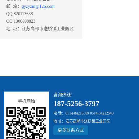
邮 箱：
gyzyzm@126.com
QQ:820113638
QQ:1300898823
地 址：江苏高邮市送桥镇工业园区
咨询热线：
187-5256-3797
电 话：0514-84216369 0514-84212540
地 址：江苏高邮市送桥镇工业园区
更多联系方式