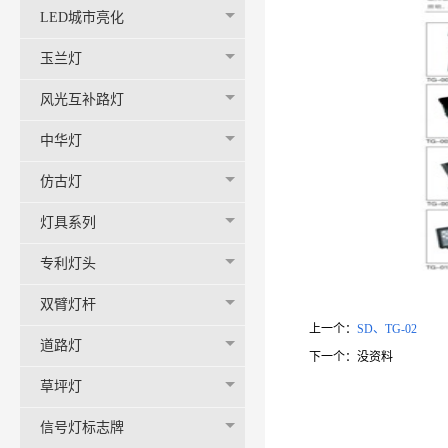
LED城市亮化
玉兰灯
风光互补路灯
中华灯
仿古灯
灯具系列
专利灯头
双臂灯杆
上一个：
SD、TG-02
道路灯
下一个：
没资料
草坪灯
信号灯标志牌