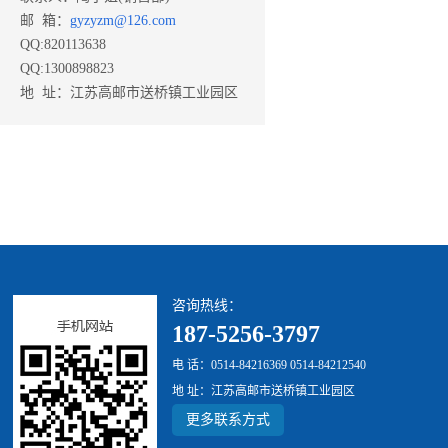
邮 箱：
gyzyzm@126.com
QQ:820113638
QQ:1300898823
地 址：江苏高邮市送桥镇工业园区
咨询热线：
187-5256-3797
电 话：0514-84216369 0514-84212540
地 址：江苏高邮市送桥镇工业园区
更多联系方式