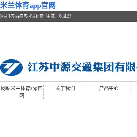
米兰体育app官网
米兰体育app官网-米兰体育（中国） 欢迎您！
网站米兰体育app官
关于我们
产品中心
网