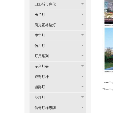
LED城市亮化
玉兰灯
风光互补路灯
中华灯
仿古灯
灯具系列
专利灯头
双臂灯杆
上一个
道路灯
下一个
草坪灯
信号灯标志牌