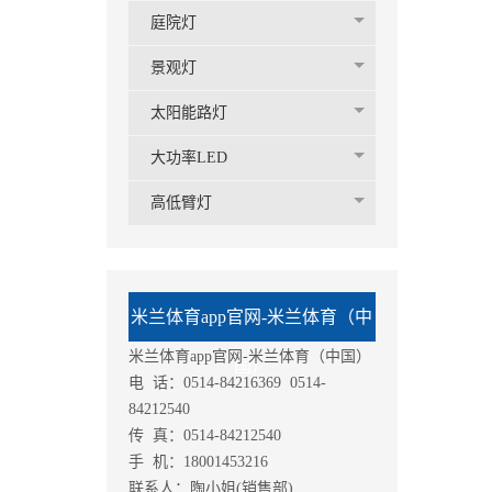
庭院灯
景观灯
太阳能路灯
大功率LED
高低臂灯
米兰体育app官网-米兰体育（中
米兰体育app官网-米兰体育（中国）
国）
电 话：0514-84216369 0514-
84212540
传 真：0514-84212540
手 机：18001453216
联系人：陶小姐(销售部)