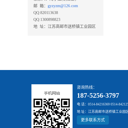
邮 箱：
gyzyzm@126.com
QQ:820113638
QQ:1300898823
地 址：江苏高邮市送桥镇工业园区
咨询热线：
187-5256-3797
电 话：0514-84216369 0514-84212
地 址：江苏高邮市送桥镇工业园
更多联系方式