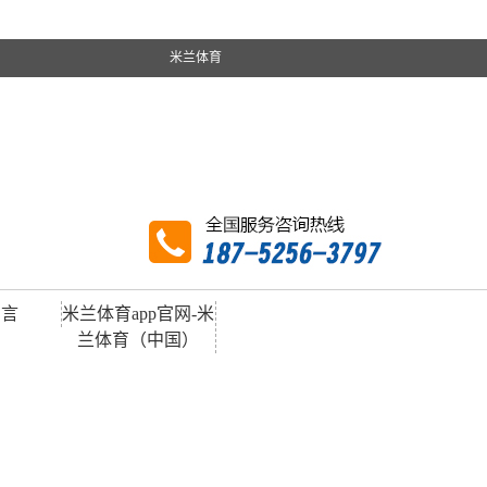
米兰体育
app官网-
米兰体育
（中国）
|
网站地图
|
收藏本站
留言
米兰体育app官网-米
兰体育（中国）