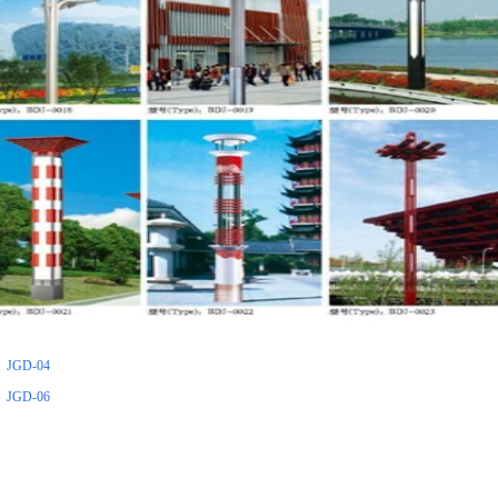
：
JGD-04
：
JGD-06