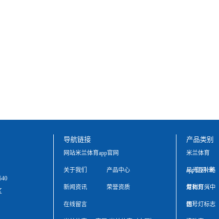
导航链接
产品类别
网站米兰体育app官网
米兰体育
关于我们
产品中心
app官网-米
风光互补路
540
新闻资讯
荣誉资质
兰体育（中
灯
专利灯头
区
在线留言
国）
信号灯标志