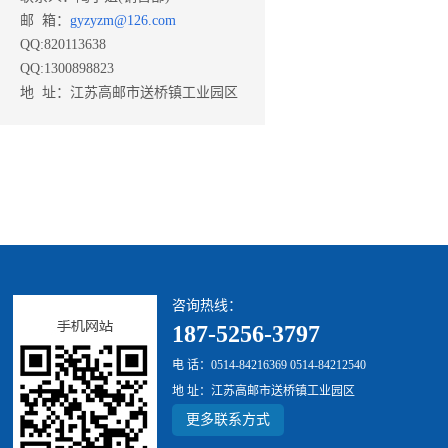
邮 箱：
gyzyzm@126.com
QQ:820113638
QQ:1300898823
地 址：江苏高邮市送桥镇工业园区
咨询热线：
187-5256-3797
电 话：0514-84216369 0514-84212540
地 址：江苏高邮市送桥镇工业园区
更多联系方式