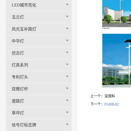
LED城市亮化
玉兰灯
风光互补路灯
中华灯
仿古灯
灯具系列
专利灯头
双臂灯杆
上一个：
没资料
道路灯
下一个：
FGHB-02
草坪灯
信号灯标志牌