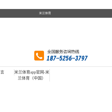
米兰体育
app官网-
米兰体育
（中国）
|
网站地图
|
收藏本站
留言
米兰体育app官网-米
兰体育（中国）