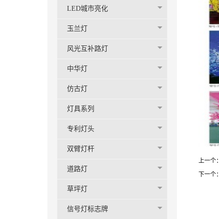
LED城市亮化
玉兰灯
风光互补路灯
中华灯
仿古灯
灯具系列
专利灯头
双臂灯杆
上一个
道路灯
下一个
草坪灯
信号灯标志牌