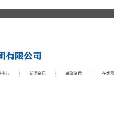
品中心
新闻资讯
荣誉资质
在线