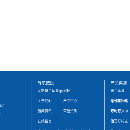
导航链接
产品类别
网站米兰体育app官网
米兰体育
关于我们
产品中心
app官网-米
风光互补路
540
新闻资讯
荣誉资质
兰体育（中
灯
专利灯头
区
在线留言
国）
信号灯标志