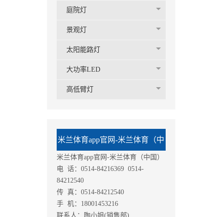
庭院灯
景观灯
太阳能路灯
大功率LED
高低臂灯
米兰体育app官网-米兰体育（中
米兰体育app官网-米兰体育（中国）
国）
电 话：0514-84216369 0514-
84212540
传 真：0514-84212540
手 机：18001453216
联系人：陶小姐(销售部)