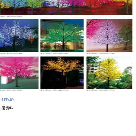
：
LED-09
：
没资料