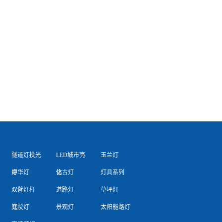
隧道灯投光
LED城市亮
玉兰灯
灯
中华灯
化
仿古灯
灯具系列
双臂灯杆
道路灯
草坪灯
庭院灯
景观灯
太阳能路灯