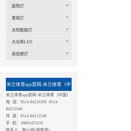
庭院灯
景观灯
太阳能路灯
大功率LED
高低臂灯
米兰体育app官网-米兰体育（中
米兰体育app官网-米兰体育（中国）
国）
电 话：0514-84216369 0514-
84212540
传 真：0514-84212540
手 机：18001453216
联系人：陶小姐(销售部)