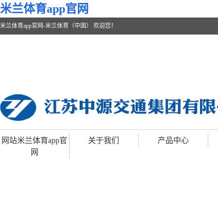
米兰体育app官网
米兰体育app官网-米兰体育（中国） 欢迎您！
网站米兰体育app官
关于我们
产品中心
网