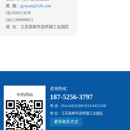
邮 箱：
gyzyzm@126.com
QQ:820113638
QQ:1300898823
地 址：江苏高邮市送桥镇工业园区
咨询热线：
187-5256-3797
电 话：0514-84216369 0514-84212540
地 址：江苏高邮市送桥镇工业园区
更多联系方式