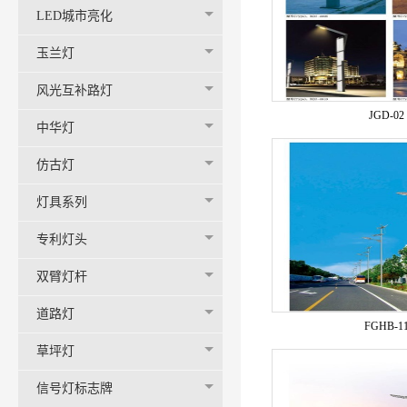
LED城市亮化
玉兰灯
风光互补路灯
JGD-02
中华灯
仿古灯
灯具系列
专利灯头
双臂灯杆
道路灯
FGHB-1
草坪灯
信号灯标志牌