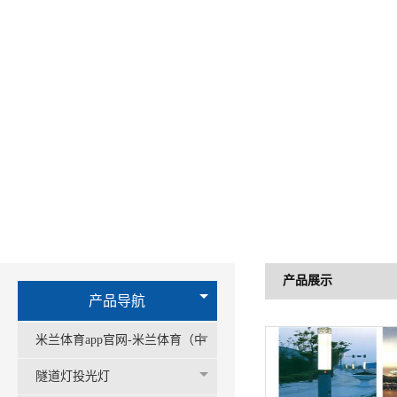
产品展示
产品导航
米兰体育app官网-米兰体育（中
国）
隧道灯投光灯