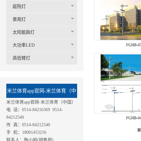
庭院灯
景观灯
太阳能路灯
大功率LED
FGHB-0
高低臂灯
米兰体育app官网-米兰体育（中
米兰体育app官网-米兰体育（中国）
国）
电 话：0514-84216369 0514-
84212540
FGHB-0
传 真：0514-84212540
第
手 机：18001453216
联系人：陶小姐(销售部)